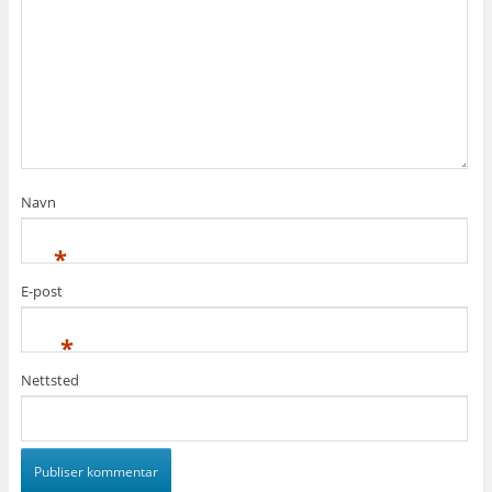
Navn
*
E-post
*
Nettsted